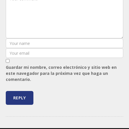
Guardar mi nombre, correo electrónico y sitio web en
este navegador para la próxima vez que haga un
comentario.